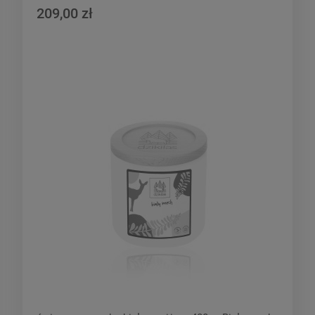
209,00 zł