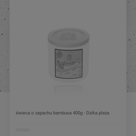
świeca o zapachu bambusa 400g - Dzika plaża
dzikilas