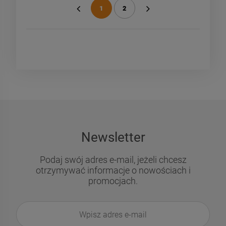
1
2
«
»
Newsletter
Podaj swój adres e-mail, jeżeli chcesz
otrzymywać informacje o nowościach i
promocjach.