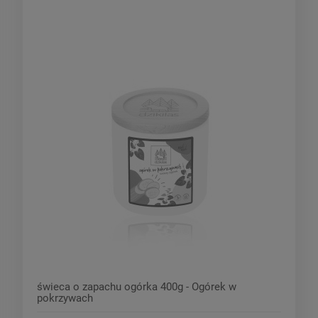
świeca o zapachu ogórka 400g - Ogórek w
pokrzywach