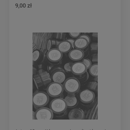
9,00 zł