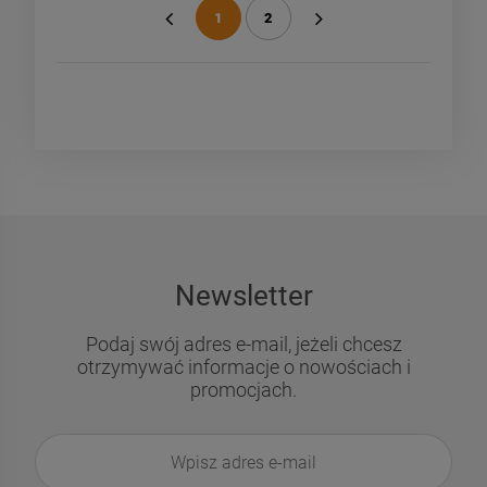
1
2
«
»
Newsletter
Podaj swój adres e-mail, jeżeli chcesz
otrzymywać informacje o nowościach i
promocjach.