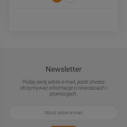
«
»
Newsletter
Podaj swój adres e-mail, jeżeli chcesz
otrzymywać informacje o nowościach i
promocjach.