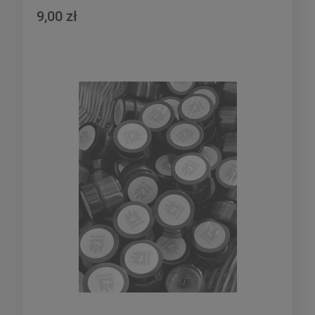
9,00 zł