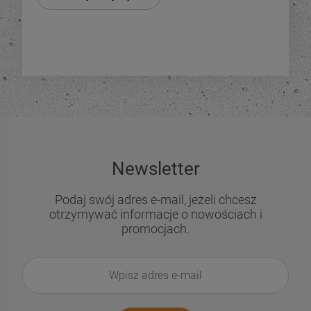
Newsletter
Podaj swój adres e-mail, jeżeli chcesz
otrzymywać informacje o nowościach i
promocjach.