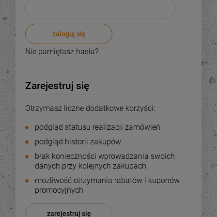
zaloguj się
Nie pamiętasz hasła?
Zarejestruj się
Otrzymasz liczne dodatkowe korzyści:
podgląd statusu realizacji zamówień
podgląd historii zakupów
brak konieczności wprowadzania swoich
danych przy kolejnych zakupach
możliwość otrzymania rabatów i kuponów
promocyjnych
zarejestruj się