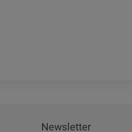
Newsletter