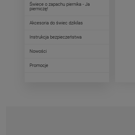
Świece o zapachu piernika - Ja
pierniczę!
Akcesoria do świec dzikilas
Instrukcja bezpieczeństwa
Nowości
Promocje