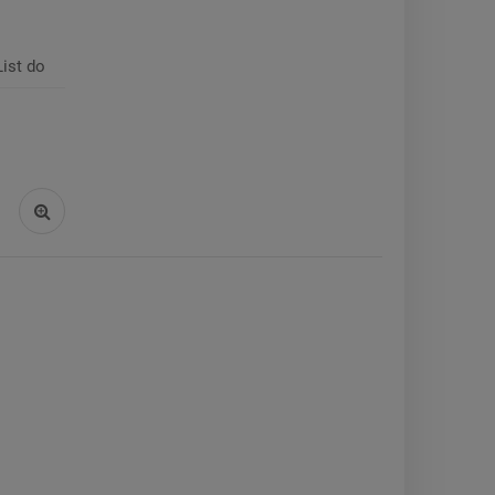
ist do