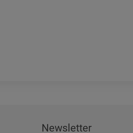
Newsletter