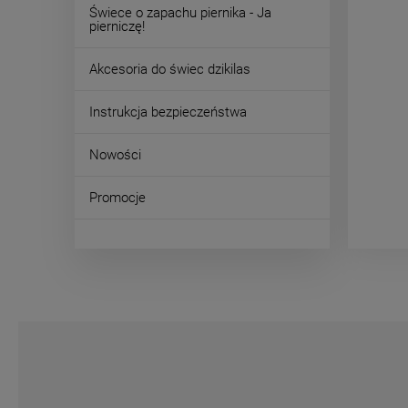
Świece o zapachu piernika - Ja
pierniczę!
Akcesoria do świec dzikilas
Instrukcja bezpieczeństwa
Nowości
Promocje