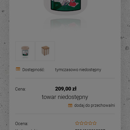
Dostępność:
tymczasowo niedostępny
209,00 zł
Cena:
towar niedostępny
dodaj do przechowalni
Ocena: