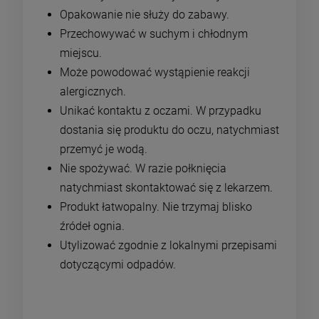
Opakowanie nie służy do zabawy.
Przechowywać w suchym i chłodnym
miejscu.
Może powodować wystąpienie reakcji
alergicznych.
Unikać kontaktu z oczami. W przypadku
dostania się produktu do oczu, natychmiast
przemyć je wodą.
Nie spożywać. W razie połknięcia
natychmiast skontaktować się z lekarzem.
Produkt łatwopalny. Nie trzymaj blisko
źródeł ognia.
Utylizować zgodnie z lokalnymi przepisami
dotyczącymi odpadów.