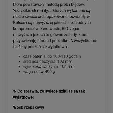
które powstawały metodą prób i błędów.
Wszystkie elementy, z których wykonane są
nasze świece oraz opakowania powstały w
Polsce i są najwyższej jakości, bez żadnych
kompromisów. Zero waste, BIO, vegan i
najwyższa jakość to główne zasady, które
przyświecają nam od początku. A wszystko po
to, żeby poczuć się wyjątkowo.
czas palenia: do 100-110 godzin
średnica naczynia: 100 mm
wysokość naczynia: 100 mm
waga netto: 400 g
✨
Co sprawia, że świece dzikilas są tak
wyjątkowe:
Wosk rzepakowy