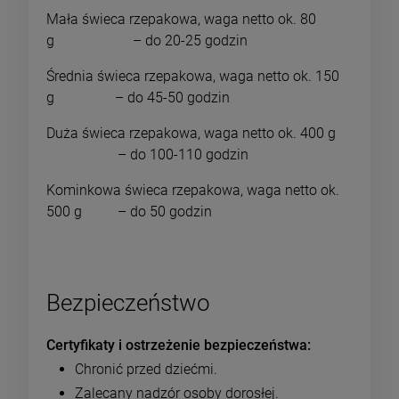
Mała świeca rzepakowa, waga netto ok. 80
g – do 20-25 godzin
Średnia świeca rzepakowa, waga netto ok. 150
g – do 45-50 godzin
Duża świeca rzepakowa, waga netto ok. 400 g
– do 100-110 godzin
Kominkowa świeca rzepakowa, waga netto ok.
500 g – do 50 godzin
Bezpieczeństwo
Certyfikaty i ostrzeżenie bezpieczeństwa
Chronić przed dziećmi.
Zalecany nadzór osoby dorosłej.