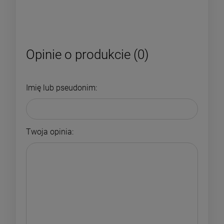
Opinie o produkcie (0)
Imię lub pseudonim:
Twoja opinia: