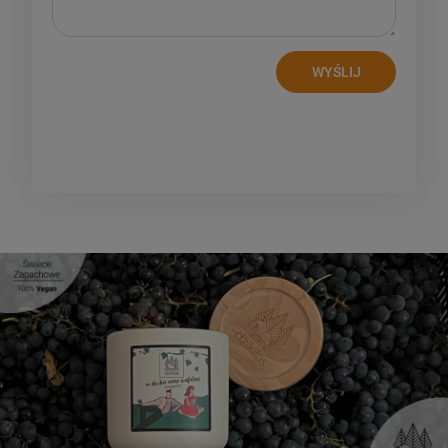
WYŚLIJ