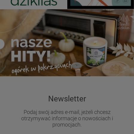
Newsletter
Podaj swój adres e-mail, jeżeli chcesz
otrzymywać informacje o nowościach i
promocjach.