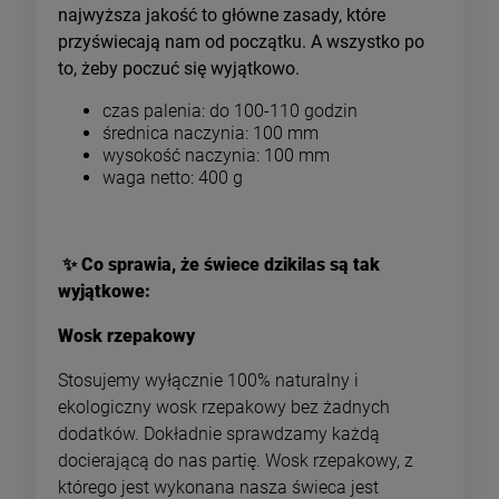
najwyższa jakość to główne zasady, które
przyświecają nam od początku. A wszystko po
to, żeby poczuć się wyjątkowo.
czas palenia: do 100-110 godzin
średnica naczynia: 100 mm
wysokość naczynia: 100 mm
waga netto: 400 g
✨
Co sprawia, że świece dzikilas są tak
wyjątkowe:
Wosk rzepakowy
Stosujemy wyłącznie 100% naturalny i
ekologiczny wosk rzepakowy bez żadnych
dodatków. Dokładnie sprawdzamy każdą
docierającą do nas partię. Wosk rzepakowy, z
którego jest wykonana nasza świeca jest