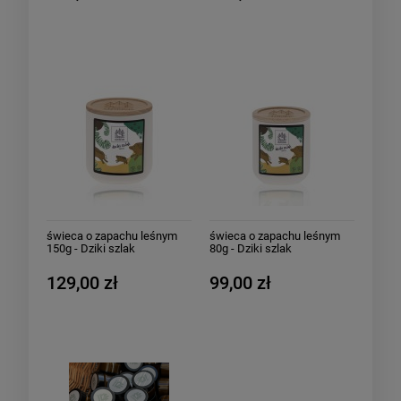
świeca o zapachu leśnym
świeca o zapachu leśnym
150g - Dziki szlak
80g - Dziki szlak
129,00 zł
99,00 zł