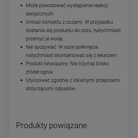
Może powodować wystąpienie reakcji
alergicznych.
Unikać kontaktu z oczami. W przypadku
dostania się produktu do oczu, natychmiast
przemyć je wodą.
Nie spożywać. W razie połknięcia
natychmiast skontaktować się z lekarzem.
Produkt łatwopalny. Nie trzymaj blisko
źródeł ognia.
Utylizować zgodnie z lokalnymi przepisami
dotyczącymi odpadów.
Produkty powiązane