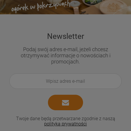
Newsletter
Podaj swój adres e-mail, jeżeli chcesz
otrzymywać informacje o nowościach i
promocjach.
Twoje dane będą przetwarzane zgodnie z naszą
polityką prywatności