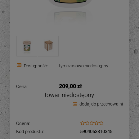
Dostępność:
tymczasowo niedostępny
209,00 zł
Cena:
towar niedostępny
dodaj do przechowalni
Ocena:
Kod produktu:
5904063810345