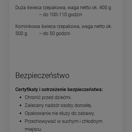
Duża świeca rzepakowa, waga netto ok. 400 g
– do 100-110 godzin
Kominkowa świeca rzepakowa, waga netto ok.
500 g – do 50 godzin
Bezpieczeństwo
Certyfikaty i ostrzeżenie bezpieczeństwa
Chronić przed dziećmi.
Zalecany nadzór osoby dorosłej.
Opakowanie nie służy do zabawy.
Przechowywać w suchym i chłodnym
miejscu.