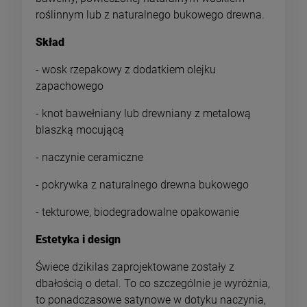
roślinnym lub z naturalnego bukowego drewna.
Skład
- wosk rzepakowy z dodatkiem olejku
zapachowego
- knot bawełniany lub drewniany z metalową
blaszką mocującą
- naczynie ceramiczne
- pokrywka z naturalnego drewna bukowego
- tekturowe, biodegradowalne opakowanie
Estetyka i design
Świece dzikilas zaprojektowane zostały z
dbałością o detal. To co szczególnie je wyróżnia,
to ponadczasowe satynowe w dotyku naczynia,