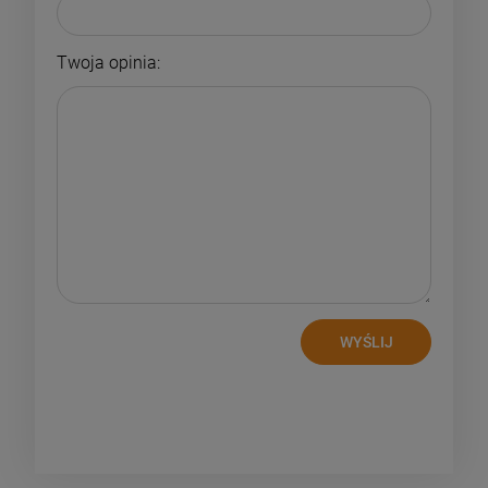
Twoja opinia:
WYŚLIJ