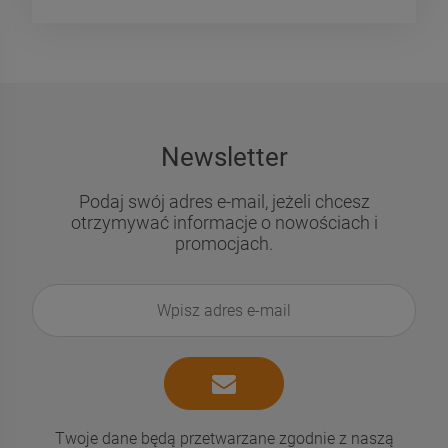
Newsletter
Podaj swój adres e-mail, jeżeli chcesz
otrzymywać informacje o nowościach i
promocjach.
Twoje dane będą przetwarzane zgodnie z naszą