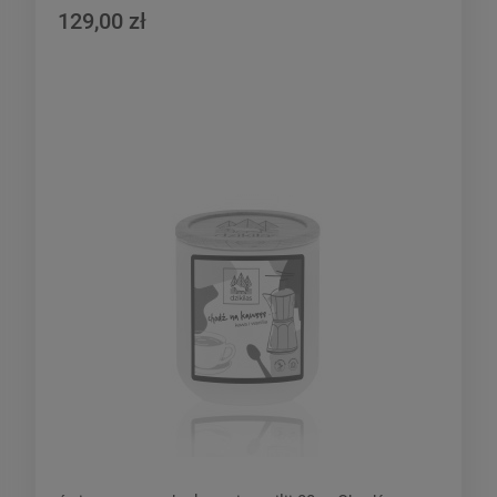
129,00 zł