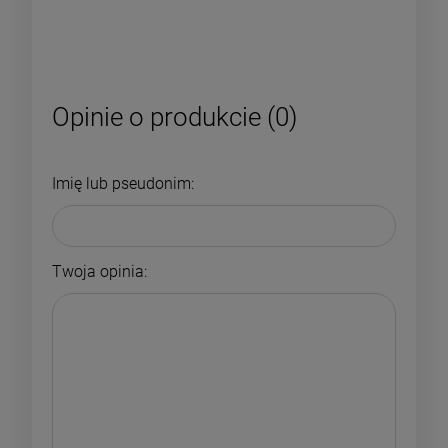
Opinie o produkcie (0)
Imię lub pseudonim:
Twoja opinia: