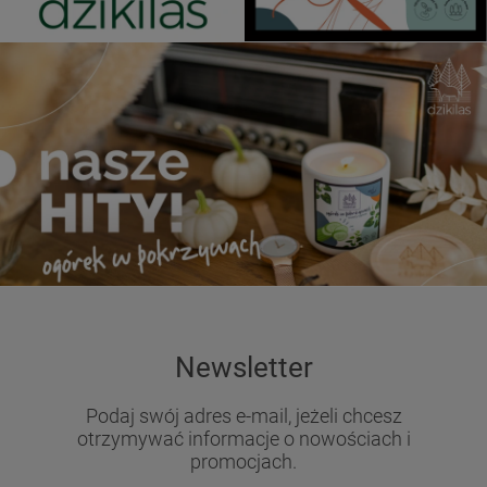
Newsletter
Podaj swój adres e-mail, jeżeli chcesz
otrzymywać informacje o nowościach i
promocjach.