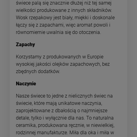
świece palą się znacznie dłużej niż tej samej
wielkości produkowane z innych składników.
Wosk rzepakowy jest biały, miękki i doskonale
łączy się z zapachami, więc aromat powoli i
równomiernie uwalnia się do otoczenia.
Zapachy
Korzystamy z produkowanych w Europie
wysokiej jakości olejków zapachowych, bez
zbędnych dodatków.
Naczynie
Nasze świece to jedne z nielicznych świec na
świecie, które mają unikatowe naczynia,
zaprojektowane z dbałością o najmniejsze
detale, tylko i wyłącznie dla nas. To naturalna
ceramika, produkowana ręcznie, w niewielkiej,
rodzinnej manufakturze. Miła dla oka i miła w