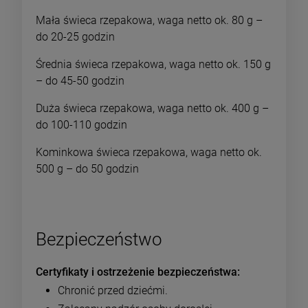
Mała świeca rzepakowa, waga netto ok. 80 g –
do 20-25 godzin
Średnia świeca rzepakowa, waga netto ok. 150 g
– do 45-50 godzin
Duża świeca rzepakowa, waga netto ok. 400 g –
do 100-110 godzin
Kominkowa świeca rzepakowa, waga netto ok.
500 g – do 50 godzin
Bezpieczeństwo
Certyfikaty i ostrzeżenie bezpieczeństwa
Chronić przed dziećmi.