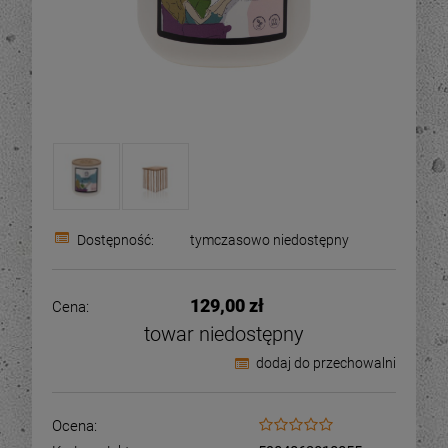
Dostępność:
tymczasowo niedostępny
129,00 zł
Cena:
towar niedostępny
dodaj do przechowalni
Ocena: