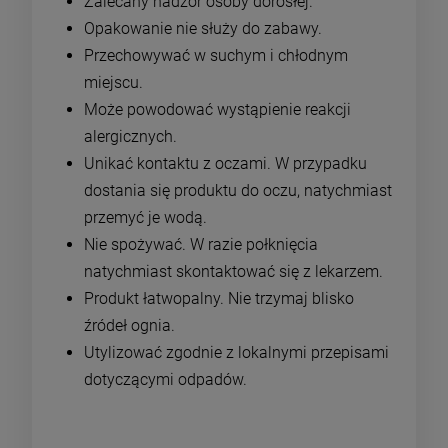
Zalecany nadzór osoby dorosłej.
Opakowanie nie służy do zabawy.
Przechowywać w suchym i chłodnym
miejscu.
Może powodować wystąpienie reakcji
alergicznych.
Unikać kontaktu z oczami. W przypadku
dostania się produktu do oczu, natychmiast
przemyć je wodą.
Nie spożywać. W razie połknięcia
natychmiast skontaktować się z lekarzem.
Produkt łatwopalny. Nie trzymaj blisko
źródeł ognia.
Utylizować zgodnie z lokalnymi przepisami
dotyczącymi odpadów.