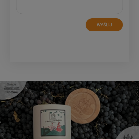
WYŚLIJ