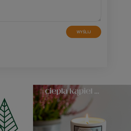
WYŚLIJ