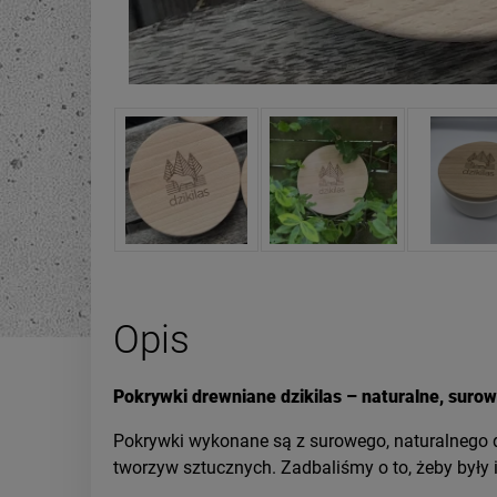
Opis
Pokrywki drewniane dzikilas – naturalne, sur
Pokrywki wykonane są z surowego, naturalnego 
tworzyw sztucznych. Zadbaliśmy o to, żeby były 