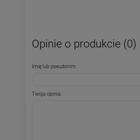
Opinie o produkcie (0)
Imię lub pseudonim:
Twoja opinia: