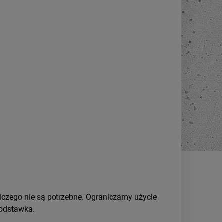
czego nie są potrzebne. Ograniczamy użycie
podstawka.