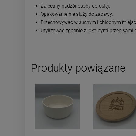
Zalecany nadzór osoby dorosłej.
Opakowanie nie służy do zabawy.
Przechowywać w suchym i chłodnym miejsc
Utylizować zgodnie z lokalnymi przepisami
Produkty powiązane