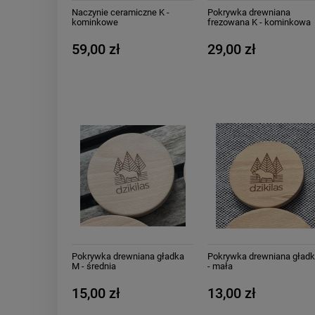
Naczynie ceramiczne K -
Pokrywka drewniana
kominkowe
frezowana K - kominkowa
59,00 zł
29,00 zł
Pokrywka drewniana gładka
Pokrywka drewniana gładk
M - średnia
- mała
15,00 zł
13,00 zł