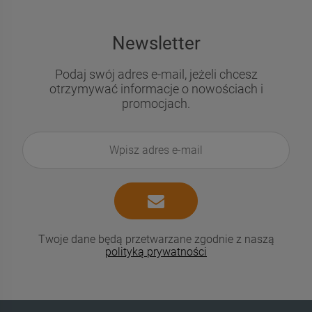
Newsletter
Podaj swój adres e-mail, jeżeli chcesz
otrzymywać informacje o nowościach i
promocjach.
Twoje dane będą przetwarzane zgodnie z naszą
polityką prywatności