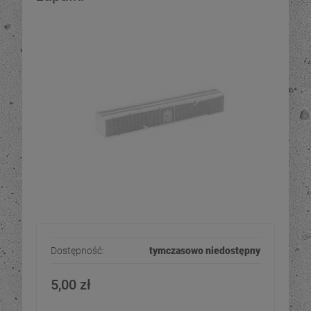
Dostępność:
tymczasowo niedostępny
5,00 zł