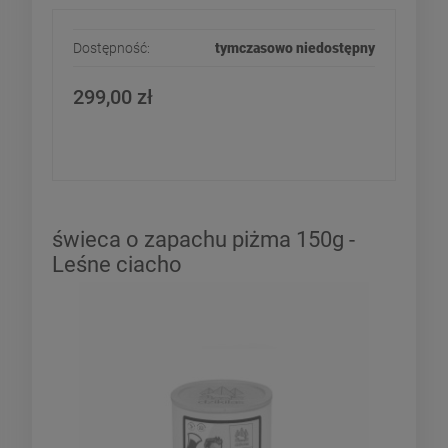
Dostępność:
tymczasowo niedostępny
299,00 zł
świeca o zapachu piżma 150g -
Leśne ciacho