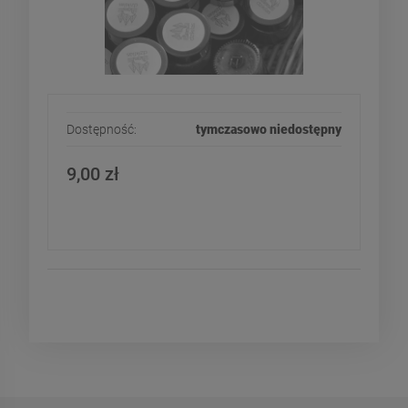
Dostępność:
tymczasowo niedostępny
9,00 zł