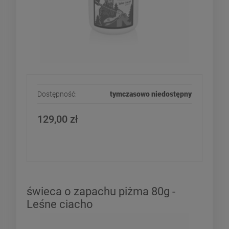
Dostępność:
tymczasowo niedostępny
129,00 zł
świeca o zapachu piżma 80g -
Leśne ciacho