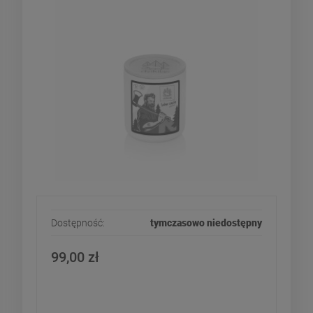
Dostępność:
tymczasowo niedostępny
99,00 zł