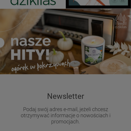
Newsletter
Podaj swój adres e-mail, jeżeli chcesz
otrzymywać informacje o nowościach i
promocjach.