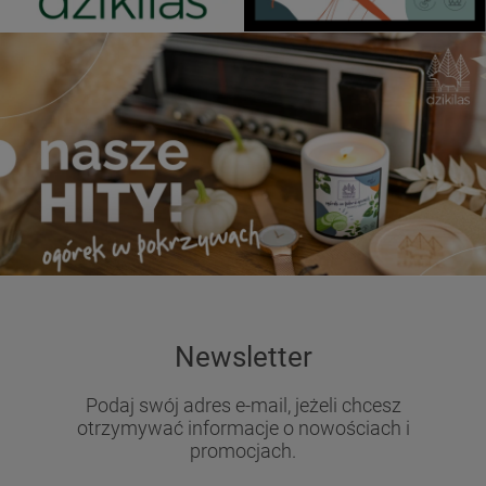
Newsletter
Podaj swój adres e-mail, jeżeli chcesz
otrzymywać informacje o nowościach i
promocjach.