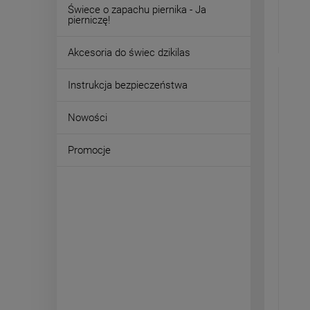
Świece o zapachu piernika - Ja
pierniczę!
Akcesoria do świec dzikilas
Instrukcja bezpieczeństwa
Nowości
Promocje