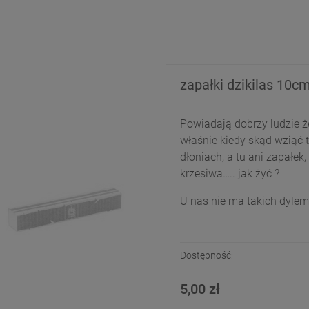
zapałki dzikilas 10cm
Powiadają dobrzy ludzie 
właśnie kiedy skąd wziąć 
dłoniach, a tu ani zapałek
krzesiwa….. jak żyć ?
U nas nie ma takich dylem
Dostępność:
5,00 zł