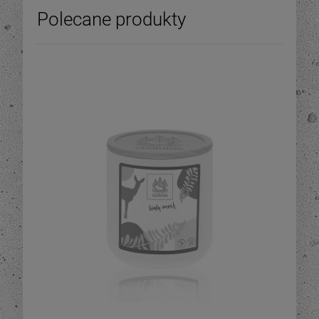
Polecane produkty