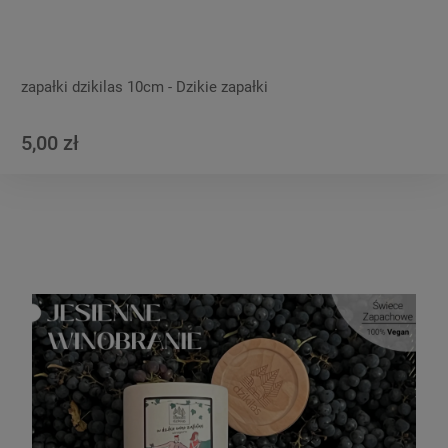
zapałki dzikilas 10cm - Dzikie zapałki
5,00 zł