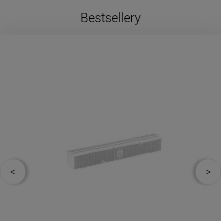
Bestsellery